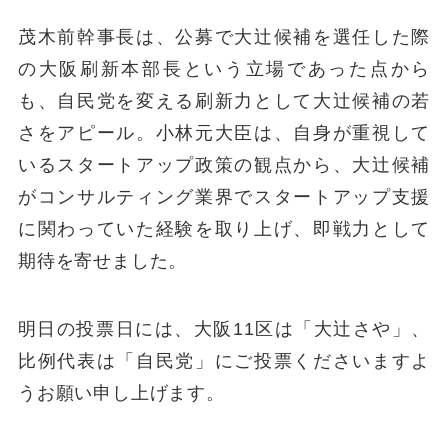
茂木前幹事長は、公募で大辻候補を選任した際
の大阪刷新本部長という立場であった点から
も、自民党を変える刷新力として大辻候補の若
さをアピール。小林元大臣は、自身が重視して
いるスタートアップ政策の観点から、大辻候補
がコンサルティング業界でスタートアップ支援
に関わっていた経験を取り上げ、即戦力として
期待を寄せました。
明日の投票日には、大阪11区は「大辻さや」、
比例代表は「自民党」にご投票くださいますよ
うお願い申し上げます。