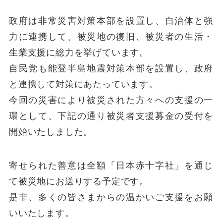
政府は非常災害対策本部を設置し、自治体と強
力に連携して、被災地の復旧、被災者の生活・
生業支援に総力を挙げています。
自民党も能登半島地震対策本部を設置し、政府
と連携して対策にあたっています。
今回の災害により被災された方々への支援の一
環として、下記の通り被災者支援募金の受付を
開始いたしました。
寄せられた善意は全額「日本赤十字社」を通じ
て被災地にお送りする予定です。
是非、多くの皆さまからの温かいご支援をお願
いいたします。