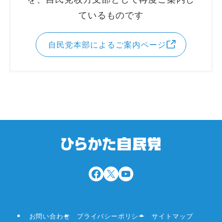
ているものです
自民党本部によるご案内ページ
お問い合わせ
プライバシーポリシー
サイトマップ