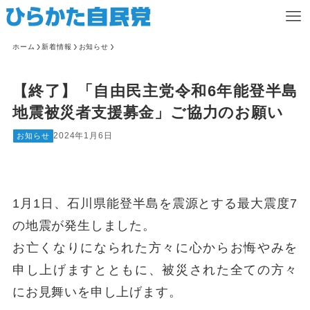
ホーム
新着情報
お知らせ
【終了】「自由民主党令和6年能登半島
地震被災者支援募金」ご協力のお願い
2024年1月6日
お知らせ
1月1日、石川県能登半島を震源とする最大震度7
の地震が発生しました。
お亡くなりになられた方々に心からお悔やみを
申し上げますとともに、被災された全ての方々
にお見舞いを申し上げます。