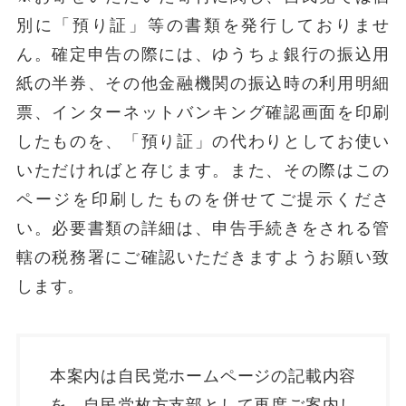
別に「預り証」等の書類を発行しておりませ
ん。確定申告の際には、ゆうちょ銀行の振込用
紙の半券、その他金融機関の振込時の利用明細
票、インターネットバンキング確認画面を印刷
したものを、「預り証」の代わりとしてお使い
いただければと存じます。また、その際はこの
ページを印刷したものを併せてご提示くださ
い。必要書類の詳細は、申告手続きをされる管
轄の税務署にご確認いただきますようお願い致
します。
本案内は自民党ホームページの記載内容
を、自民党枚方支部として再度ご案内し