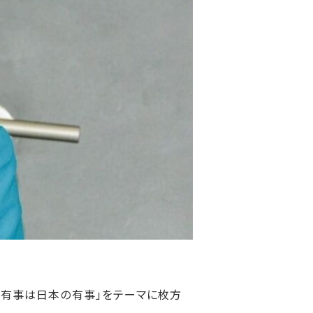
湾有事は日本の有事」をテーマに枚方