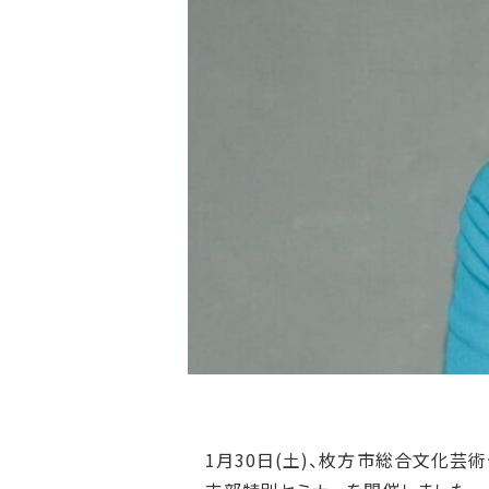
1月30日(土)、枚方市総合文化