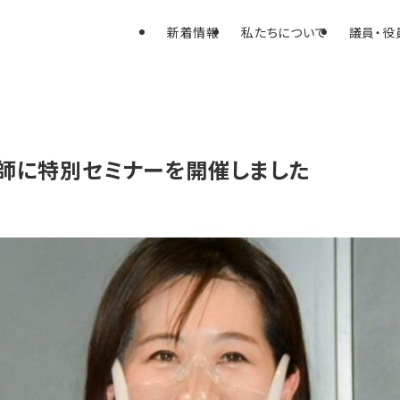
新着情報
私たちについて
議員・役
師に特別セミナーを開催しました