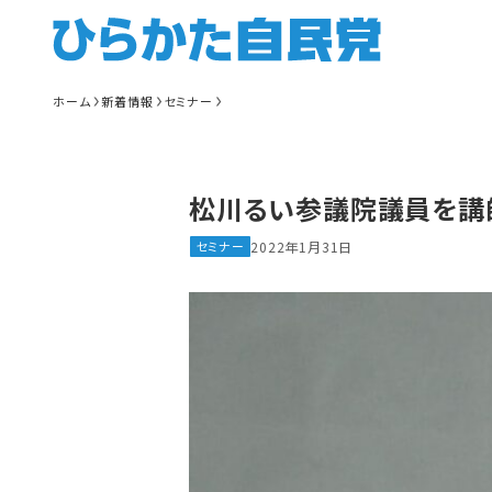
ホーム
新着情報
セミナー
松川るい参議院議員を講
セミナー
2022年1月31日