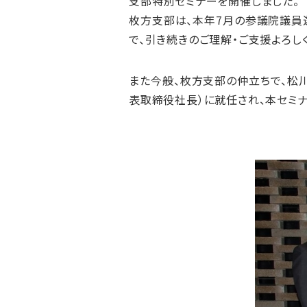
支部特別セミナーを開催しました。
枚方支部は、本年7月の参議院議員
で、引き続きのご理解・ご支援よろし
また今般、枚方支部の仲立ちで、松
表取締役社長）に就任され、本セミ